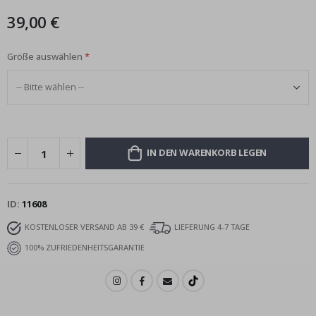
39,00 €
Größe auswählen
IN DEN WARENKORB LEGEN
ID
11608
KOSTENLOSER VERSAND AB 39 €
LIEFERUNG 4-7 TAGE
100% ZUFRIEDENHEITSGARANTIE