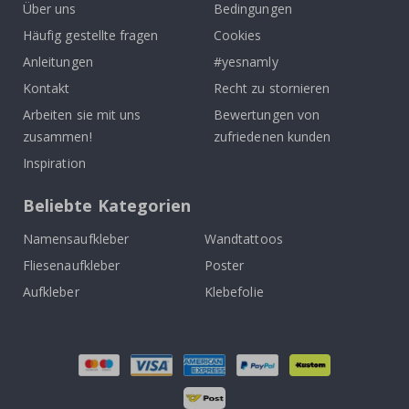
Über uns
Bedingungen
Häufig gestellte fragen
Cookies
Anleitungen
#yesnamly
Kontakt
Recht zu stornieren
Arbeiten sie mit uns
Bewertungen von
zusammen!
zufriedenen kunden
Inspiration
Beliebte Kategorien
Namensaufkleber
Wandtattoos
Fliesenaufkleber
Poster
Aufkleber
Klebefolie