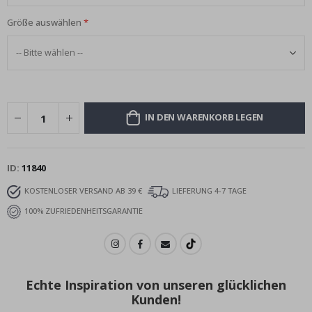
Größe auswählen
IN DEN WARENKORB LEGEN
ID
11840
KOSTENLOSER VERSAND AB 39 €
LIEFERUNG 4-7 TAGE
100% ZUFRIEDENHEITSGARANTIE
Echte Inspiration von unseren glücklichen
Kunden!