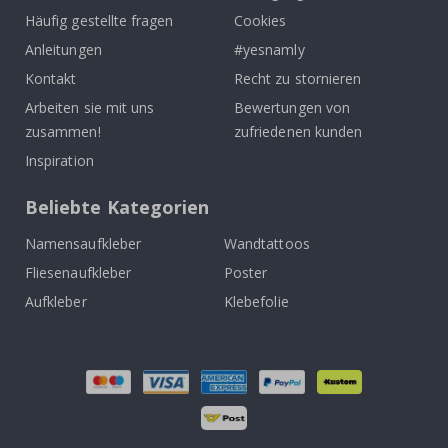
Häufig gestellte fragen
Cookies
Anleitungen
#yesnamly
Kontakt
Recht zu stornieren
Arbeiten sie mit uns
Bewertungen von
zusammen!
zufriedenen kunden
Inspiration
Beliebte Kategorien
Namensaufkleber
Wandtattoos
Fliesenaufkleber
Poster
Aufkleber
Klebefolie