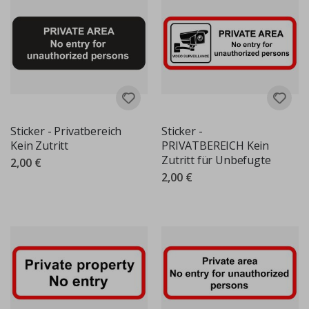
Sticker - Privatbereich
Sticker -
Kein Zutritt
PRIVATBEREICH Kein
Zutritt für Unbefugte
2,00 €
2,00 €