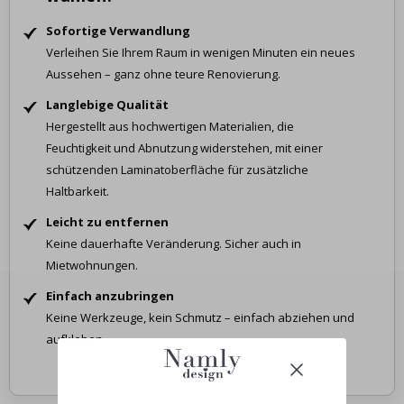
Sofortige Verwandlung
Verleihen Sie Ihrem Raum in wenigen Minuten ein neues
Aussehen – ganz ohne teure Renovierung.
Langlebige Qualität
Hergestellt aus hochwertigen Materialien, die
Feuchtigkeit und Abnutzung widerstehen, mit einer
schützenden Laminatoberfläche für zusätzliche
Haltbarkeit.
Leicht zu entfernen
Keine dauerhafte Veränderung. Sicher auch in
Mietwohnungen.
Einfach anzubringen
Keine Werkzeuge, kein Schmutz – einfach abziehen und
aufkleben.