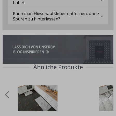
habe?
Kann man Fliesenaufkleber entfernen, ohne
Spuren zu hinterlassen?
Ähnliche Produkte