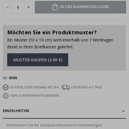
IN DEN WARENKORB LEGEN
Möchten Sie ein Produktmuster?
Ein Muster (10 x 10 cm) wird innerhalb von 7 Werktagen
direkt in Ihren Briefkasten geliefert.
MUSTER KAUFEN (3.00 €)
ID
6105
KOSTENLOSER VERSAND AB 39 €
LIEFERUNG 4-7 TAGE
100% ZUFRIEDENHEITSGARANTIE
EINZELHEITEN
Verbessern Sie Ihr Zuhause mit unseren hochwertigen