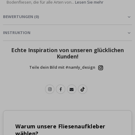
Bodenfliesen, die für alle Arten von...
Lesen Sie mehr
BEWERTUNGEN
(
0
)
INSTRUKTION
Echte Inspiration von unseren glücklichen
Kunden!
Teile dein Bild mit #namly_design
Warum unsere Fliesenaufkleber
wählen?