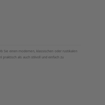
Ob Sie einen modernen, klassischen oder rustikalen
 praktisch als auch stilvoll und einfach zu