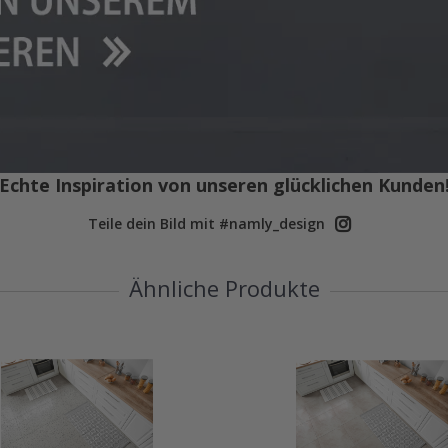
Echte Inspiration von unseren glücklichen Kunden
Teile dein Bild mit #namly_design
Ähnliche Produkte