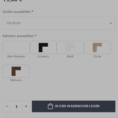
Größe auswählen
Rahmen auswählen
Kein Rahmen
Schwarz
Weiß
Eiche
Walnuss
IN DEN WARENKORB LEGEN