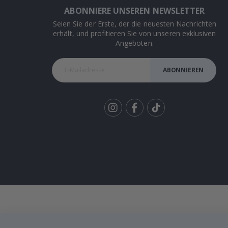
ABONNIERE UNSEREN NEWSLETTER
Seien Sie der Erste, der die neuesten Nachrichten
erhält, und profitieren Sie von unseren exklusiven
Angeboten.
ABONNIEREN
Tik
To
k