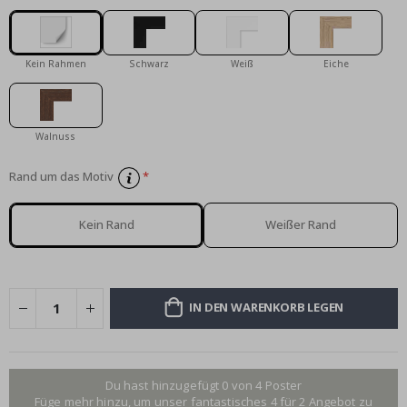
Kein Rahmen
Schwarz
Weiß
Eiche
Walnuss
Rand um das Motiv
Kein Rand
Weißer Rand
IN DEN WARENKORB LEGEN
Du hast hinzugefügt 0 von 4 Poster
Füge mehr hinzu, um unser fantastisches 4 für 2 Angebot zu