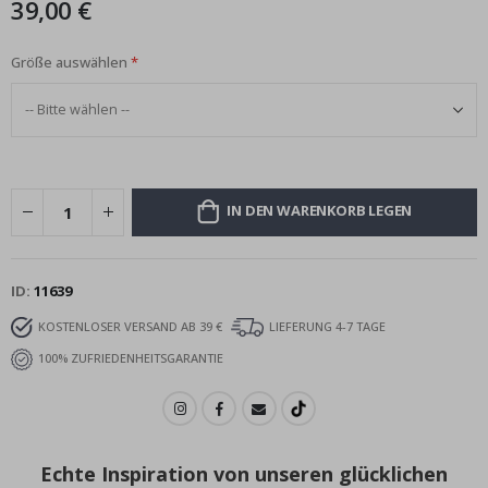
39,00 €
Größe auswählen
IN DEN WARENKORB LEGEN
ID
11639
KOSTENLOSER VERSAND AB 39 €
LIEFERUNG 4-7 TAGE
100% ZUFRIEDENHEITSGARANTIE
Echte Inspiration von unseren glücklichen