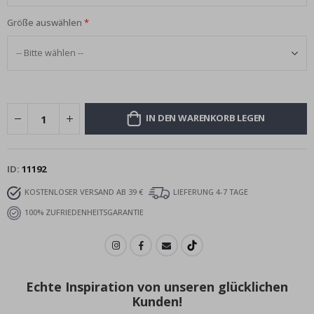
Größe auswählen
IN DEN WARENKORB LEGEN
ID
11192
KOSTENLOSER VERSAND AB 39 €
LIEFERUNG 4-7 TAGE
100% ZUFRIEDENHEITSGARANTIE
Echte Inspiration von unseren glücklichen
Kunden!