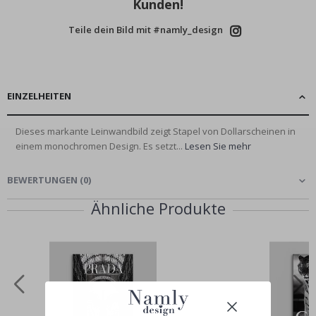
Kunden!
Teile dein Bild mit #namly_design
EINZELHEITEN
Dieses markante Leinwandbild zeigt Stapel von Dollarscheinen in
einem monochromen Design. Es setzt...
Lesen Sie mehr
BEWERTUNGEN
(
0
)
Ähnliche Produkte