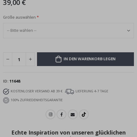
39,00 €
Größe auswählen
IN DEN WARENKORB LEGEN
ID
11648
KOSTENLOSER VERSAND AB 39 €
LIEFERUNG 4-7 TAGE
100% ZUFRIEDENHEITSGARANTIE
Echte Inspiration von unseren glücklichen