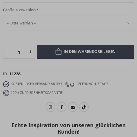
Größe auswählen
IN DEN WARENKORB LEGEN
ID
11228
KOSTENLOSER VERSAND AB 39 €
LIEFERUNG 4-7 TAGE
100% ZUFRIEDENHEITSGARANTIE
Echte Inspiration von unseren glücklichen
Kunden!