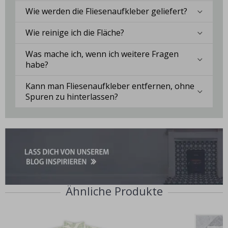
Wie werden die Fliesenaufkleber geliefert?
Wie reinige ich die Fläche?
Was mache ich, wenn ich weitere Fragen
habe?
Kann man Fliesenaufkleber entfernen, ohne
Spuren zu hinterlassen?
Ähnliche Produkte