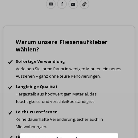
Warum unsere Fliesenaufkleber
wählen?
Sofortige Verwandlung
Verleihen Sie Ihrem Raum in wenigen Minuten ein neues
Aussehen – ganz ohne teure Renovierungen.
Langlebige Qualität
Hergestellt aus hochwertigem Material, das
feuchtigkeits- und verschleißbeständig ist.
Leicht zu entfernen
Keine dauerhafte Veränderung. Sicher auch in
Mietwohnungen.
Einfache Anwendung