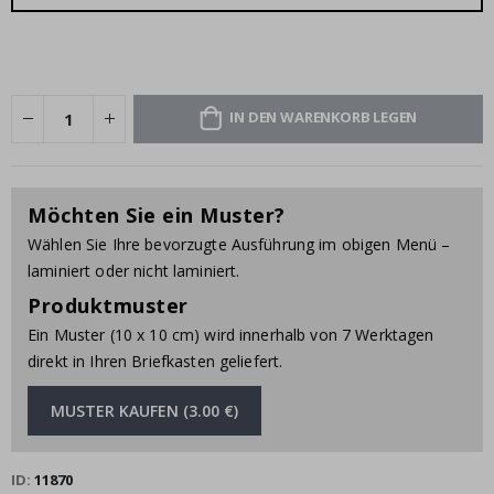
IN DEN WARENKORB LEGEN
Möchten Sie ein Muster?
Wählen Sie Ihre bevorzugte Ausführung im obigen Menü –
laminiert oder nicht laminiert.
Produktmuster
Ein Muster (10 x 10 cm) wird innerhalb von 7 Werktagen
direkt in Ihren Briefkasten geliefert.
MUSTER KAUFEN (3.00 €)
ID
11870