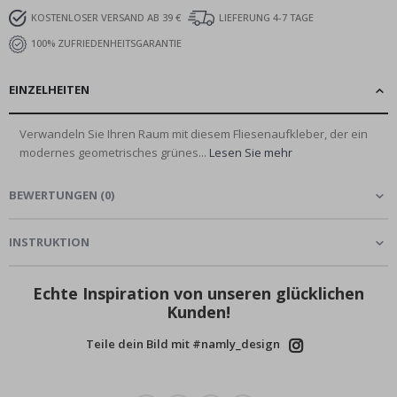
KOSTENLOSER VERSAND AB 39 €
LIEFERUNG 4-7 TAGE
100% ZUFRIEDENHEITSGARANTIE
EINZELHEITEN
Verwandeln Sie Ihren Raum mit diesem Fliesenaufkleber, der ein
modernes geometrisches grünes...
Lesen Sie mehr
BEWERTUNGEN
(
0
)
INSTRUKTION
Echte Inspiration von unseren glücklichen
Kunden!
Teile dein Bild mit #namly_design