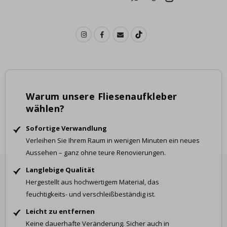
Warum unsere Fliesenaufkleber
wählen?
Sofortige Verwandlung
Verleihen Sie Ihrem Raum in wenigen Minuten ein neues
Aussehen – ganz ohne teure Renovierungen.
Langlebige Qualität
Hergestellt aus hochwertigem Material, das
feuchtigkeits- und verschleißbeständig ist.
Leicht zu entfernen
Keine dauerhafte Veränderung. Sicher auch in