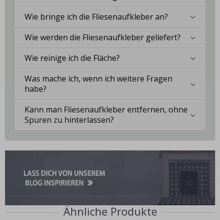
Wie bringe ich die Fliesenaufkleber an?
Wie werden die Fliesenaufkleber geliefert?
Wie reinige ich die Fläche?
Was mache ich, wenn ich weitere Fragen
habe?
Kann man Fliesenaufkleber entfernen, ohne
Spuren zu hinterlassen?
Ähnliche Produkte