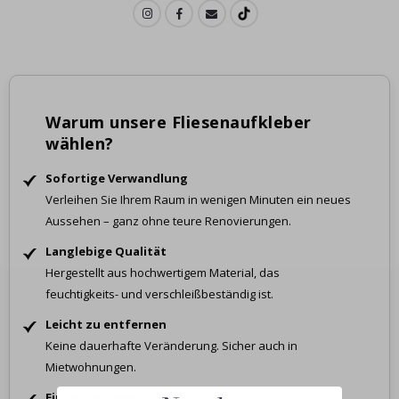
Warum unsere Fliesenaufkleber
wählen?
Sofortige Verwandlung
Verleihen Sie Ihrem Raum in wenigen Minuten ein neues
Aussehen – ganz ohne teure Renovierungen.
Langlebige Qualität
Hergestellt aus hochwertigem Material, das
feuchtigkeits- und verschleißbeständig ist.
Leicht zu entfernen
Keine dauerhafte Veränderung. Sicher auch in
Mietwohnungen.
Einfache Anwendung