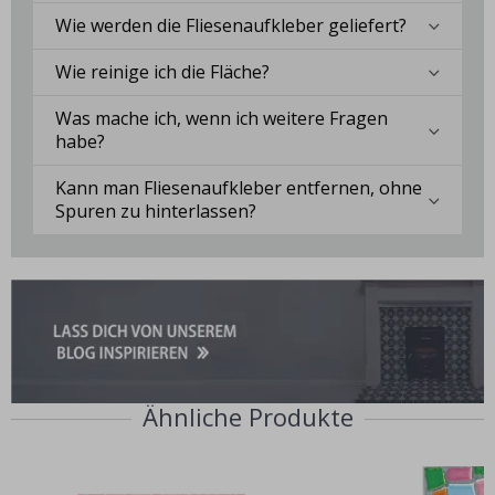
Wie werden die Fliesenaufkleber geliefert?
Wie reinige ich die Fläche?
Was mache ich, wenn ich weitere Fragen
habe?
Kann man Fliesenaufkleber entfernen, ohne
Spuren zu hinterlassen?
Ähnliche Produkte