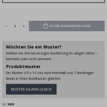
IN DEN WARENKORB LEGEN
Möchten Sie ein Muster?
Wählen Sie Ihre bevorzugte Ausführung im obigen Menü –
laminiert oder nicht laminiert.
Produktmuster
Ein Muster (10 x 10 cm) wird innerhalb von 7 Werktagen
direkt in Ihren Briefkasten geliefert.
MUSTER KAUFEN (3.00 €)
ID
5830