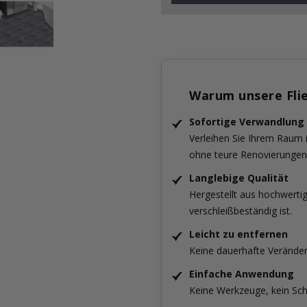
Warum unsere Fli
Sofortige Verwandlung
Verleihen Sie Ihrem Raum
ohne teure Renovierungen
Langlebige Qualität
Hergestellt aus hochwertig
verschleißbeständig ist.
Leicht zu entfernen
Keine dauerhafte Verände
Einfache Anwendung
Keine Werkzeuge, kein Sch