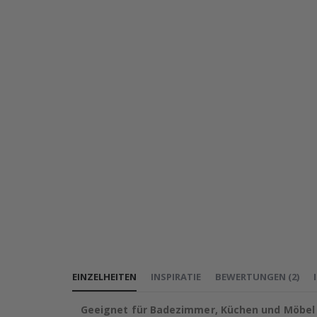
EINZELHEITEN
INSPIRATIE
BEWERTUNGEN
(
2
)
Geeignet für Badezimmer, Küchen und Möbel