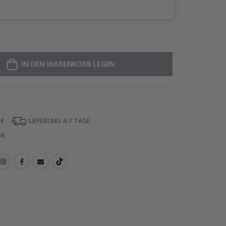
IN DEN WARENKORB LEGEN
 €
LIEFERUNG 4-7 TAGE
IE