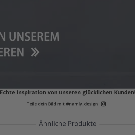
Echte Inspiration von unseren glücklichen Kunden
Teile dein Bild mit #namly_design
Ähnliche Produkte