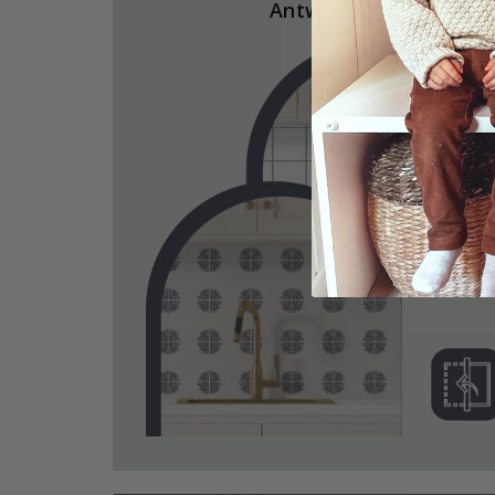
Antworten.