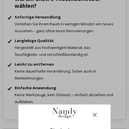
wählen?
Sofortige Verwandlung
Verleihen Sie Ihrem Raum in wenigen Minuten ein neues
Aussehen – ganz ohne teure Renovierungen.
Langlebige Qualität
Hergestellt aus hochwertigem Material, das
feuchtigkeits- und verschleißbeständig ist.
Leicht zu entfernen
Keine dauerhafte Veränderung. Sicher auch in
Mietwohnungen.
Einfache Anwendung
Keine Werkzeuge, kein Schmutz – einfach abziehen und
aufkleben.