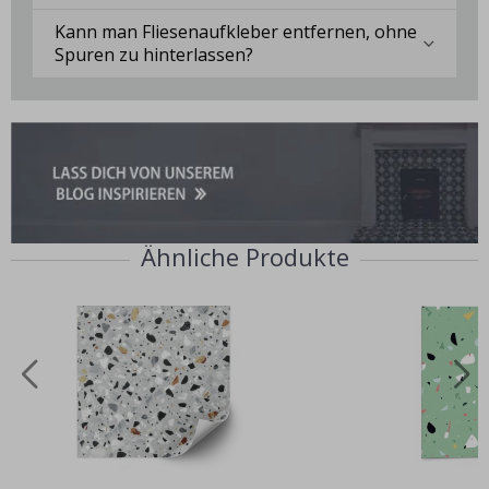
Kann man Fliesenaufkleber entfernen, ohne
Spuren zu hinterlassen?
Ähnliche Produkte