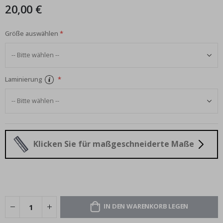
20,00 €
Größe auswählen
Laminierung
Klicken Sie für maßgeschneiderte Maße
IN DEN WARENKORB LEGEN