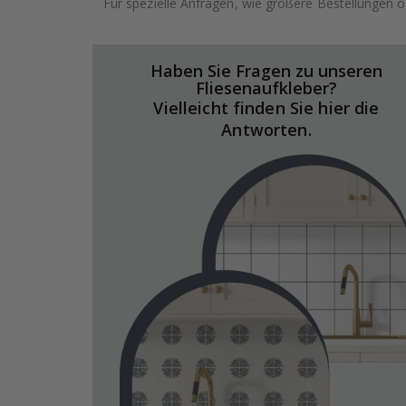
Für spezielle Anfragen, wie größere Bestellungen o
Haben Sie Fragen zu unseren
Fliesenaufkleber?
Vielleicht finden Sie hier die
Antworten.