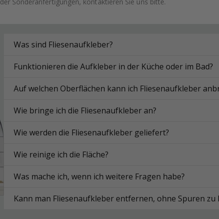
der Sonderanfertigungen, kontaktieren Sie uns bitte.
Was sind Fliesenaufkleber?
Funktionieren die Aufkleber in der Küche oder im Bad?
Auf welchen Oberflächen kann ich Fliesenaufkleber anb
Wie bringe ich die Fliesenaufkleber an?
Wie werden die Fliesenaufkleber geliefert?
Wie reinige ich die Fläche?
Was mache ich, wenn ich weitere Fragen habe?
Kann man Fliesenaufkleber entfernen, ohne Spuren zu 