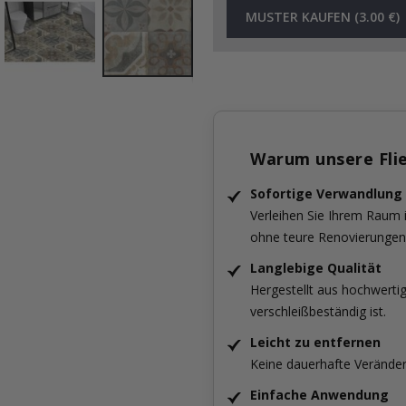
MUSTER KAUFEN (3.00 €)
Warum unsere Fli
Sofortige Verwandlung
Verleihen Sie Ihrem Raum
ohne teure Renovierungen
Langlebige Qualität
Hergestellt aus hochwertig
verschleißbeständig ist.
Leicht zu entfernen
Keine dauerhafte Verände
Einfache Anwendung