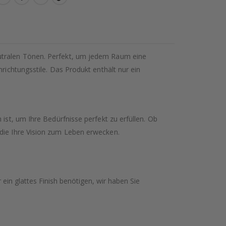
eutralen Tönen. Perfekt, um jedem Raum eine
richtungsstile. Das Produkt enthält nur ein
ist, um Ihre Bedürfnisse perfekt zu erfüllen. Ob
 die Ihre Vision zum Leben erwecken.
ein glattes Finish benötigen, wir haben Sie