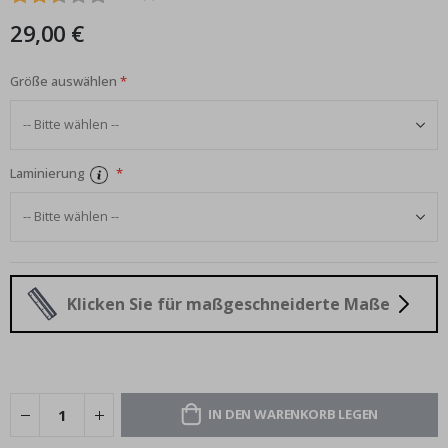
29,00 €
Größe auswählen
Laminierung
Klicken Sie für maßgeschneiderte Maße
IN DEN WARENKORB LEGEN