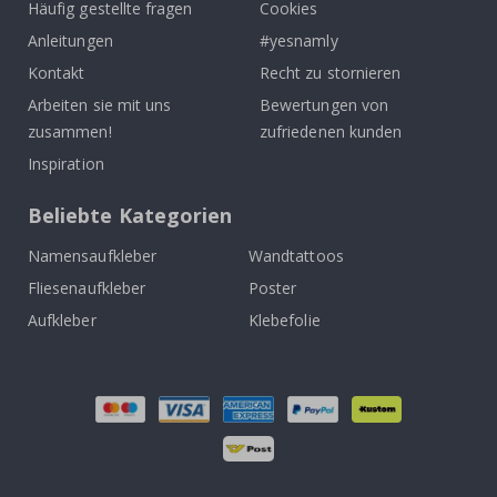
Häufig gestellte fragen
Cookies
Anleitungen
#yesnamly
Kontakt
Recht zu stornieren
Arbeiten sie mit uns
Bewertungen von
zusammen!
zufriedenen kunden
Inspiration
Beliebte Kategorien
Namensaufkleber
Wandtattoos
Fliesenaufkleber
Poster
Aufkleber
Klebefolie