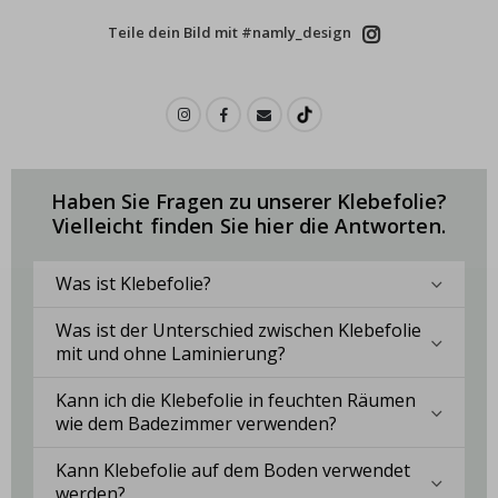
Teile dein Bild mit #namly_design
Haben Sie Fragen zu unserer Klebefolie?
Vielleicht finden Sie hier die Antworten.
Was ist Klebefolie?
Was ist der Unterschied zwischen Klebefolie
mit und ohne Laminierung?
Kann ich die Klebefolie in feuchten Räumen
wie dem Badezimmer verwenden?
Kann Klebefolie auf dem Boden verwendet
werden?