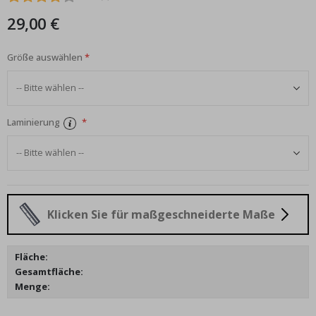
29,00 €
Größe auswählen
Laminierung
Klicken Sie für maßgeschneiderte Maße
Fläche:
Gesamtfläche:
Menge: