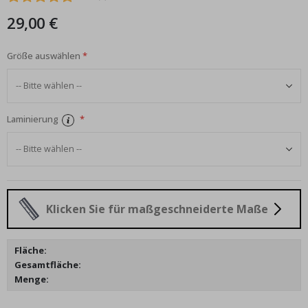
29,00 €
Größe auswählen
Laminierung
Klicken Sie für maßgeschneiderte Maße
Fläche:
Gesamtfläche:
Menge: