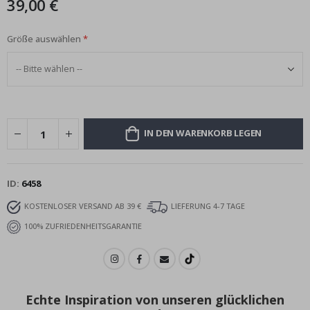
39,00 €
Größe auswählen
IN DEN WARENKORB LEGEN
ID
6458
KOSTENLOSER VERSAND AB 39 €
LIEFERUNG 4-7 TAGE
100% ZUFRIEDENHEITSGARANTIE
Echte Inspiration von unseren glücklichen