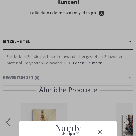
Kunden!
Teile dein Bild mit #namly_design
EINZELHEITEN
Entdecken Sie die perfekte Leinwand – hergestellt in Schweden
Material: Polycotton-Leinwand 360...
Lesen Sie mehr
BEWERTUNGEN
(
0
)
Ähnliche Produkte