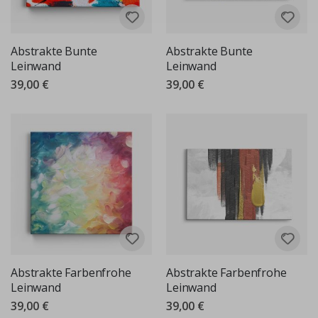
Abstrakte Bunte
Abstrakte Bunte
Leinwand
Leinwand
39,00 €
39,00 €
Abstrakte Farbenfrohe
Abstrakte Farbenfrohe
Leinwand
Leinwand
39,00 €
39,00 €