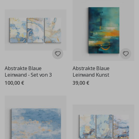
Abstrakte Blaue
Abstrakte Blaue
Leinwand - Set von 3
Leinwand Kunst
100,00 €
39,00 €