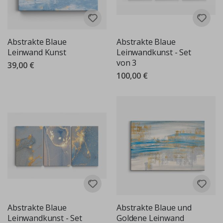
Abstrakte Blaue
Abstrakte Blaue
Leinwand Kunst
Leinwandkunst - Set
von 3
39,00 €
100,00 €
Abstrakte Blaue
Abstrakte Blaue und
Leinwandkunst - Set
Goldene Leinwand