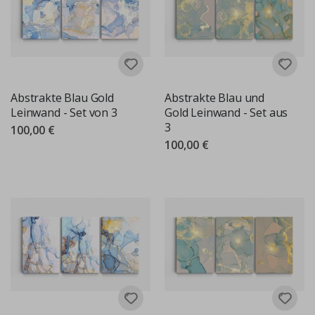
Abstrakte Blau Gold
Abstrakte Blau und
Leinwand - Set von 3
Gold Leinwand - Set aus
3
100,00 €
100,00 €