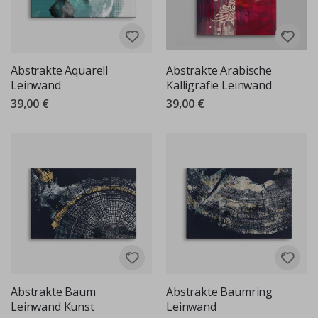
Abstrakte Aquarell
Abstrakte Arabische
Leinwand
Kalligrafie Leinwand
39,00 €
39,00 €
Abstrakte Baum
Abstrakte Baumring
Leinwand Kunst
Leinwand