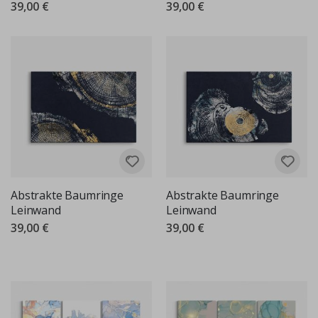
39,00 €
39,00 €
Abstrakte Baumringe
Abstrakte Baumringe
Leinwand
Leinwand
39,00 €
39,00 €