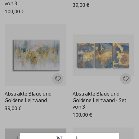
von 3
39,00 €
100,00 €
Abstrakte Blaue und
Abstrakte Blaue und
Goldene Leinwand
Goldene Leinwand - Set
von 3
39,00 €
100,00 €