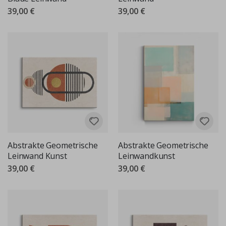
39,00 €
39,00 €
Abstrakte Geometrische
Abstrakte Geometrische
Leinwand Kunst
Leinwandkunst
39,00 €
39,00 €