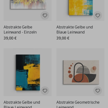
Abstrakte Gelbe
Abstrakte Gelbe und
Leinwand - Einzeln
Blaue Leinwand
39,00 €
39,00 €
Abstrakte Gelbe und
Abstrakte Geometrische
Blaue Leinwand
Leinwand