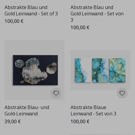
Abstrakte Blau und
Abstrakte Blau und
Gold Leinwand - Set of 3
Gold Leinwand - Set von
3
100,00 €
100,00 €
Abstrakte Blau- und
Abstrakte Blaue
Gold-Leinwand
Leinwand - Set von 3
39,00 €
100,00 €