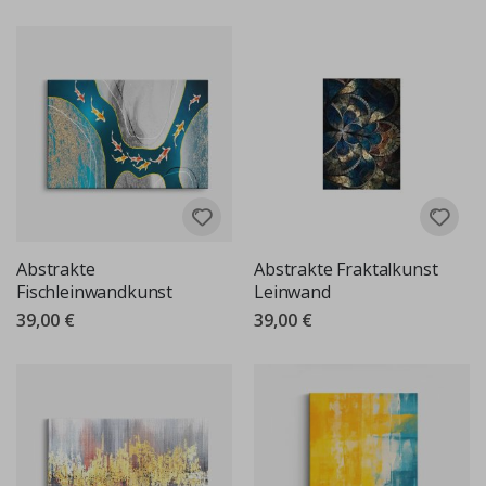
Abstrakte
Abstrakte Fraktalkunst
Fischleinwandkunst
Leinwand
39,00 €
39,00 €