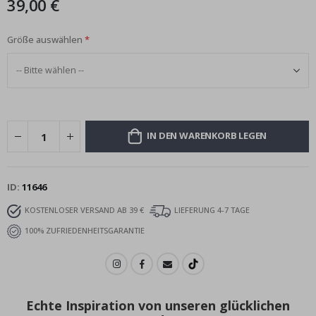
39,00 €
Größe auswählen
IN DEN WARENKORB LEGEN
ID
11646
KOSTENLOSER VERSAND AB 39 €
LIEFERUNG 4-7 TAGE
100% ZUFRIEDENHEITSGARANTIE
Echte Inspiration von unseren glücklichen