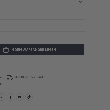
IN DEN WARENKORB LEGEN
 €
LIEFERUNG 4-7 TAGE
IE