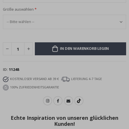
Größe auswählen
IN DEN WARENKORB LEGEN
ID
11248
KOSTENLOSER VERSAND AB 39 €
LIEFERUNG 4-7 TAGE
100% ZUFRIEDENHEITSGARANTIE
Echte Inspiration von unseren glücklichen
Kunden!