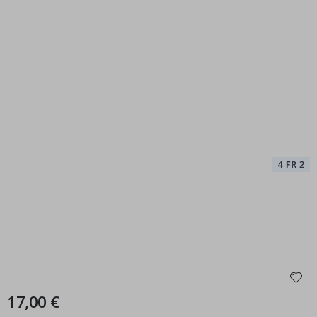
17,00 €