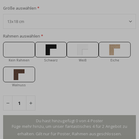
Größe auswählen
Rahmen auswählen
Kein Rahmen
Schwarz
Weiß
Eiche
Walnuss
Du hast hinzugefügt 0 von 4 Poster
Füge mehr hinzu, um unser fantastisches 4 für 2 Angebot zu
erhalten. Gilt nur für Poster, Rahmen ausgeschlossen.