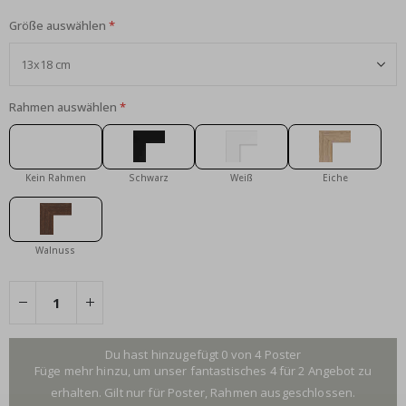
Größe auswählen
Rahmen auswählen
Kein Rahmen
Schwarz
Weiß
Eiche
Walnuss
Du hast hinzugefügt 0 von 4 Poster
Füge mehr hinzu, um unser fantastisches 4 für 2 Angebot zu
erhalten. Gilt nur für Poster, Rahmen ausgeschlossen.