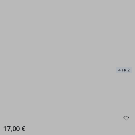
17,00 €