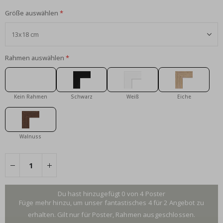
Größe auswählen
Rahmen auswählen
Kein Rahmen
Schwarz
Weiß
Eiche
Walnuss
Du hast hinzugefügt 0 von 4 Poster
Füge mehr hinzu, um unser fantastisches 4 für 2 Angebot zu
erhalten. Gilt nur für Poster, Rahmen ausgeschlossen.