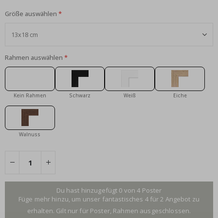
Größe auswählen
Rahmen auswählen
Kein Rahmen
Schwarz
Weiß
Eiche
Walnuss
Du hast hinzugefügt 0 von 4 Poster
Füge mehr hinzu, um unser fantastisches 4 für 2 Angebot zu
erhalten. Gilt nur für Poster, Rahmen ausgeschlossen.