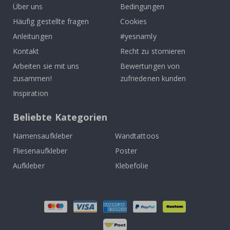
Über uns
Bedingungen
Häufig gestellte fragen
Cookies
Anleitungen
#yesnamly
Kontakt
Recht zu stornieren
Arbeiten sie mit uns
Bewertungen von
zusammen!
zufriedenen kunden
Inspiration
Beliebte Kategorien
Namensaufkleber
Wandtattoos
Fliesenaufkleber
Poster
Aufkleber
Klebefolie