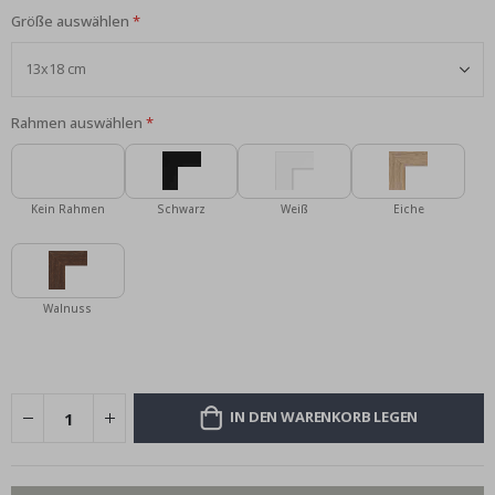
Größe auswählen
Rahmen auswählen
Kein Rahmen
Schwarz
Weiß
Eiche
Walnuss
IN DEN WARENKORB LEGEN