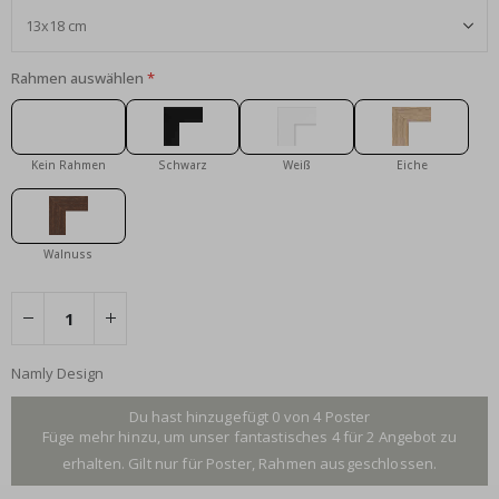
Rahmen auswählen
Kein Rahmen
Schwarz
Weiß
Eiche
Walnuss
Namly Design
Du hast hinzugefügt 0 von 4 Poster
Füge mehr hinzu, um unser fantastisches 4 für 2 Angebot zu
erhalten. Gilt nur für Poster, Rahmen ausgeschlossen.