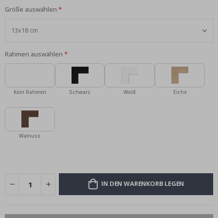
Größe auswählen
Rahmen auswählen
Kein Rahmen
Schwarz
Weiß
Eiche
Walnuss
IN DEN WARENKORB LEGEN