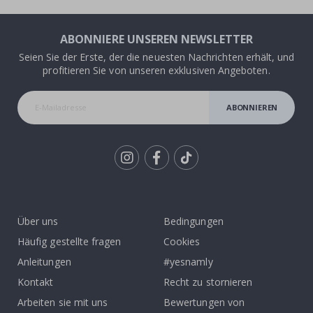
ABONNIERE UNSEREN NEWSLETTER
Seien Sie der Erste, der die neuesten Nachrichten erhält, und
profitieren Sie von unseren exklusiven Angeboten.
ABONNIEREN
Tik
To
k
Über uns
Bedingungen
Häufig gestellte fragen
Cookies
Anleitungen
#yesnamly
Kontakt
Recht zu stornieren
Arbeiten sie mit uns
Bewertungen von