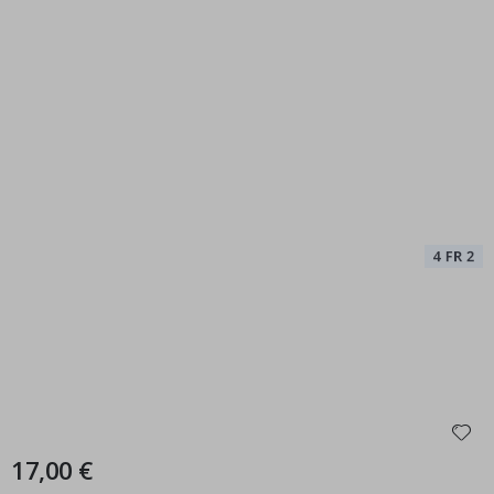
17,00 €