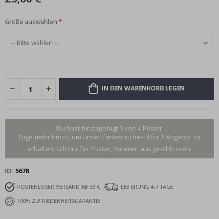
Größe auswählen
IN DEN WARENKORB LEGEN
Du hast hinzugefügt 0 von 4 Poster
Füge mehr hinzu, um unser fantastisches 4 für 2 Angebot zu
erhalten. Gilt nur für Poster, Rahmen ausgeschlossen.
ID
5678
KOSTENLOSER VERSAND AB 39 €
LIEFERUNG 4-7 TAGE
100% ZUFRIEDENHEITSGARANTIE