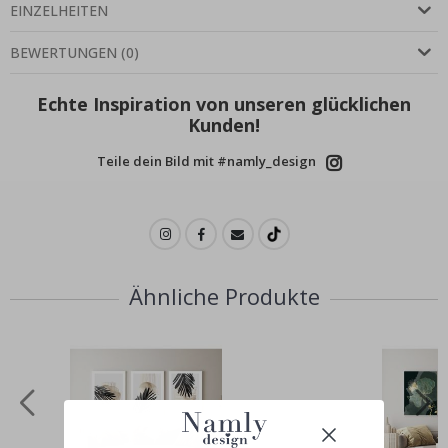
EINZELHEITEN
BEWERTUNGEN
(
0
)
Echte Inspiration von unseren glücklichen
Kunden!
Teile dein Bild mit #namly_design
Ähnliche Produkte