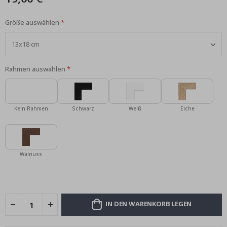
Größe auswählen
Rahmen auswählen
Kein Rahmen
Schwarz
Weiß
Eiche
Walnuss
IN DEN WARENKORB LEGEN