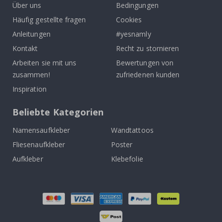
Über uns
Bedingungen
Häufig gestellte fragen
Cookies
Anleitungen
#yesnamly
Kontakt
Recht zu stornieren
Arbeiten sie mit uns
Bewertungen von
zusammen!
zufriedenen kunden
Inspiration
Beliebte Kategorien
Namensaufkleber
Wandtattoos
Fliesenaufkleber
Poster
Aufkleber
Klebefolie