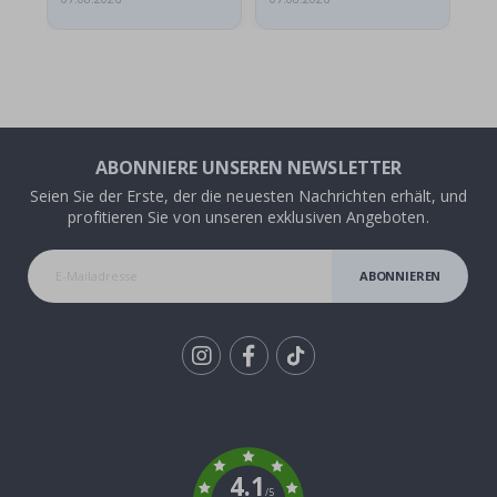
ABONNIERE UNSEREN NEWSLETTER
Seien Sie der Erste, der die neuesten Nachrichten erhält, und
profitieren Sie von unseren exklusiven Angeboten.
ABONNIEREN
Tik
To
k
4.1
/5