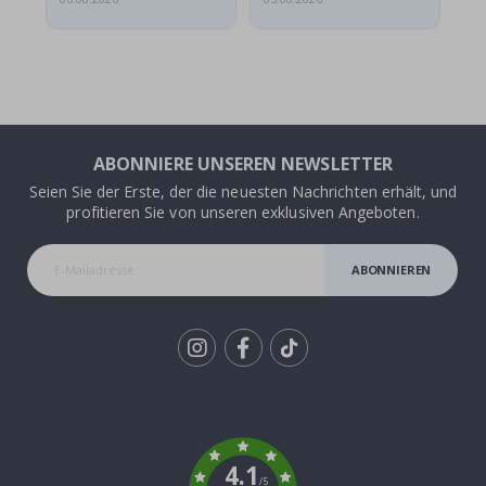
ABONNIERE UNSEREN NEWSLETTER
Seien Sie der Erste, der die neuesten Nachrichten erhält, und
profitieren Sie von unseren exklusiven Angeboten.
ABONNIEREN
Tik
To
k
4.1
/5