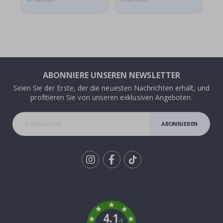
ABONNIERE UNSEREN NEWSLETTER
Seien Sie der Erste, der die neuesten Nachrichten erhält, und
profitieren Sie von unseren exklusiven Angeboten.
ABONNIEREN
Tik
To
k
4.1
/5