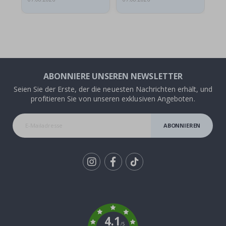
ABONNIERE UNSEREN NEWSLETTER
Seien Sie der Erste, der die neuesten Nachrichten erhält, und
profitieren Sie von unseren exklusiven Angeboten.
ABONNIEREN
Tik
To
k
4.1
/5