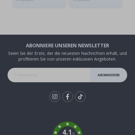
ABONNIERE UNSEREN NEWSLETTER
Seien Sie der Erste, der die neuesten Nachrichten erhält, und
profitieren Sie von unseren exklusiven Angeboten.
ABONNIEREN
Tik
To
k
4.1
/5