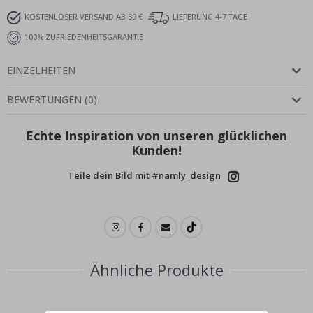
KOSTENLOSER VERSAND AB 39 €
LIEFERUNG 4-7 TAGE
100% ZUFRIEDENHEITSGARANTIE
EINZELHEITEN
BEWERTUNGEN
(
0
)
Echte Inspiration von unseren glücklichen
Kunden!
Teile dein Bild mit #namly_design
Ähnliche Produkte