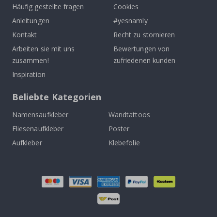
Häufig gestellte fragen
Cookies
Anleitungen
#yesnamly
Kontakt
Recht zu stornieren
Arbeiten sie mit uns
Bewertungen von
zusammen!
zufriedenen kunden
Inspiration
Beliebte Kategorien
Namensaufkleber
Wandtattoos
Fliesenaufkleber
Poster
Aufkleber
Klebefolie