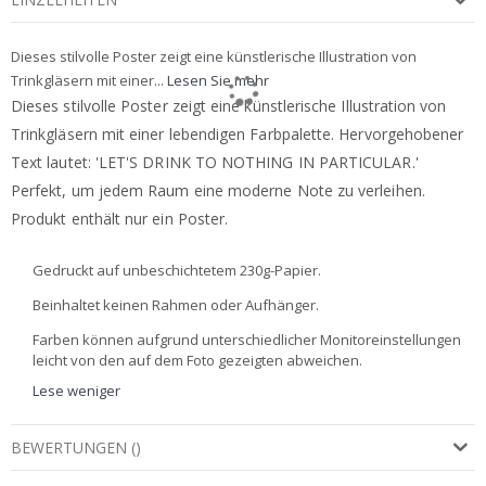
Dieses stilvolle Poster zeigt eine künstlerische Illustration von
Trinkgläsern mit einer...
Lesen Sie mehr
Dieses stilvolle Poster zeigt eine künstlerische Illustration von
Trinkgläsern mit einer lebendigen Farbpalette. Hervorgehobener
Text lautet: 'LET'S DRINK TO NOTHING IN PARTICULAR.'
Perfekt, um jedem Raum eine moderne Note zu verleihen.
Produkt enthält nur ein Poster.
Gedruckt auf unbeschichtetem 230g-Papier.
Beinhaltet keinen Rahmen oder Aufhänger.
Farben können aufgrund unterschiedlicher Monitoreinstellungen
leicht von den auf dem Foto gezeigten abweichen.
Lese weniger
BEWERTUNGEN
(
)