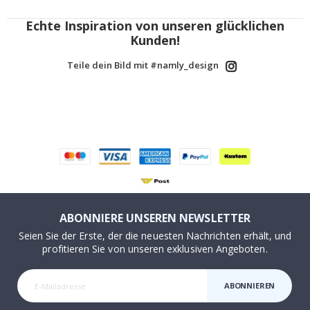
Echte Inspiration von unseren glücklichen
Kunden!
Teile dein Bild mit #namly_design
ABONNIERE UNSEREN NEWSLETTER
Seien Sie der Erste, der die neuesten Nachrichten erhält, und
profitieren Sie von unseren exklusiven Angeboten.
ABONNIEREN