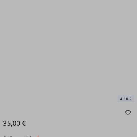
35,00 €