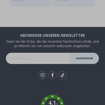
ABONNIERE UNSEREN NEWSLETTER
Seien Sie der Erste, der die neuesten Nachrichten erhält, und
profitieren Sie von unseren exklusiven Angeboten.
ABONNIEREN
Tik
To
k
4.1
/5